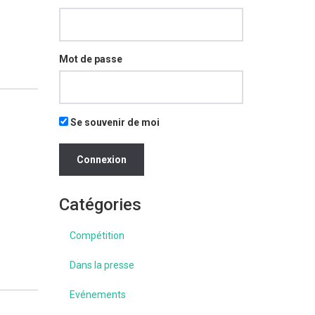
Mot de passe
Se souvenir de moi
Catégories
Compétition
Dans la presse
Evénements