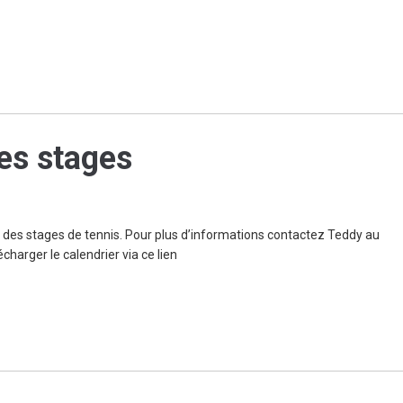
es stages
 des stages de tennis. Pour plus d’informations contactez Teddy au
charger le calendrier via ce lien