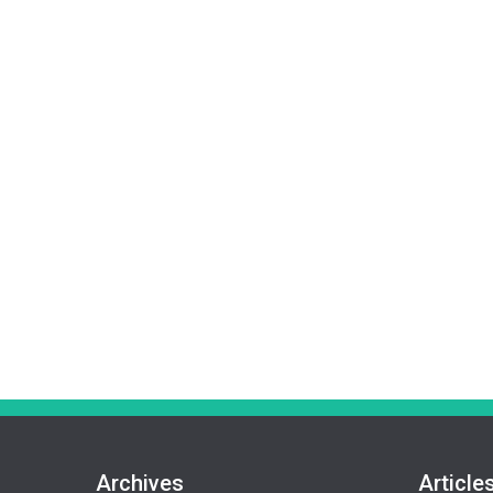
Archives
Article