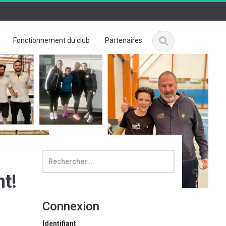
Fonctionnement du club
Partenaires
nt!
Connexion
Identifiant