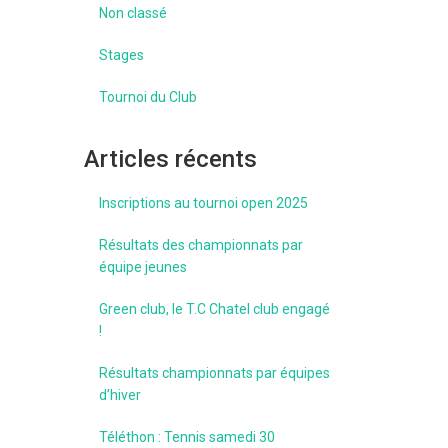
Non classé
Stages
Tournoi du Club
Articles récents
Inscriptions au tournoi open 2025
Résultats des championnats par
équipe jeunes
Green club, le T.C Chatel club engagé
!
Résultats championnats par équipes
d’hiver
Téléthon : Tennis samedi 30