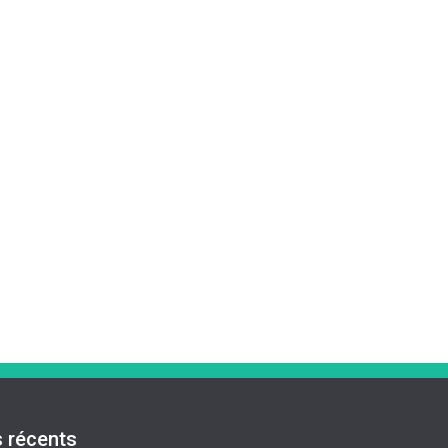
s récents