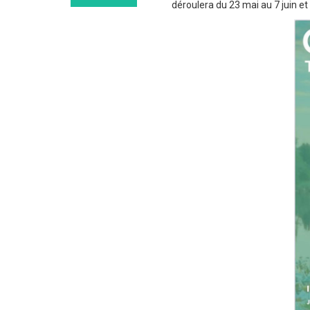
déroulera du 23 mai au 7 juin e