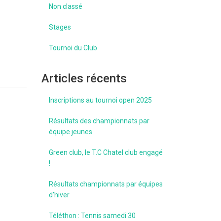
Non classé
Stages
Tournoi du Club
Articles récents
Inscriptions au tournoi open 2025
Résultats des championnats par
équipe jeunes
Green club, le T.C Chatel club engagé
!
Résultats championnats par équipes
d’hiver
Téléthon : Tennis samedi 30