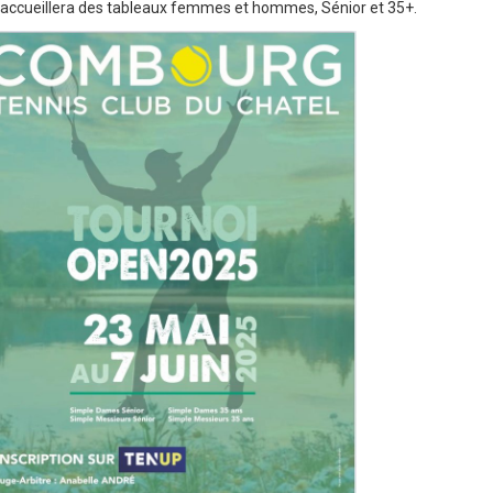
t accueillera des tableaux femmes et hommes, Sénior et 35+.