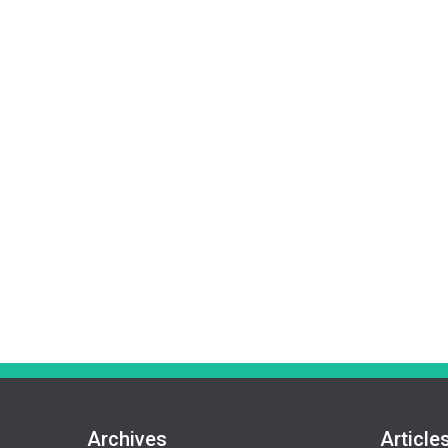
Archives
Article