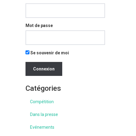
Mot de passe
Se souvenir de moi
Catégories
Compétition
Dans la presse
Evénements