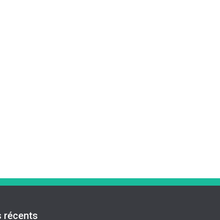
s récents