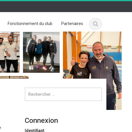
Fonctionnement du club
Partenaires
Connexion
e
Identifiant