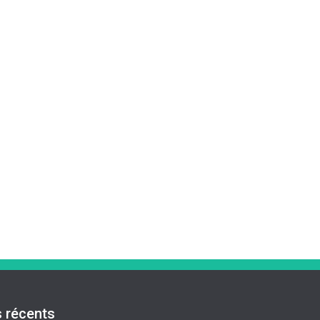
s récents