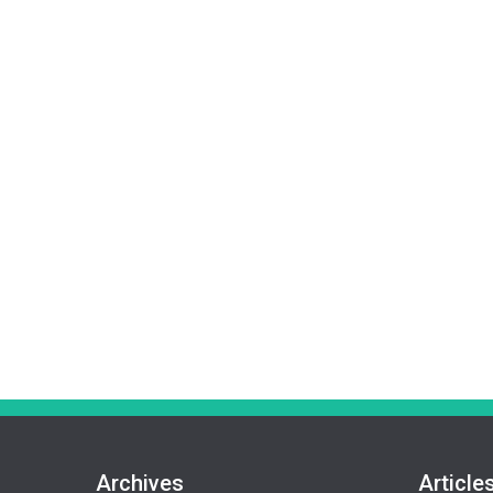
Archives
Article