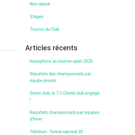
Non classé
Stages
Tournoi du Club
Articles récents
Inscriptions au tournoi open 2025
Résultats des championnats par
équipe jeunes
Green club, le T.C Chatel club engagé
!
Résultats championnats par équipes
d’hiver
Téléthon : Tennis samedi 30