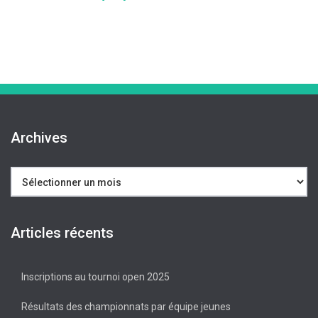
Archives
Archives
Articles récents
Inscriptions au tournoi open 2025
Résultats des championnats par équipe jeunes