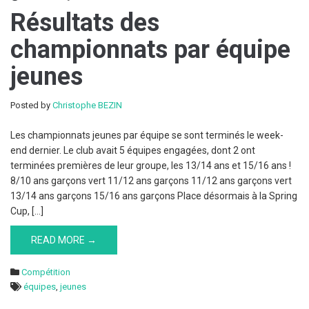
Résultats des
championnats par équipe
jeunes
Posted by
Christophe BEZIN
Les championnats jeunes par équipe se sont terminés le week-
end dernier. Le club avait 5 équipes engagées, dont 2 ont
terminées premières de leur groupe, les 13/14 ans et 15/16 ans !
8/10 ans garçons vert 11/12 ans garçons 11/12 ans garçons vert
13/14 ans garçons 15/16 ans garçons Place désormais à la Spring
Cup, […]
READ MORE →
Compétition
équipes
,
jeunes