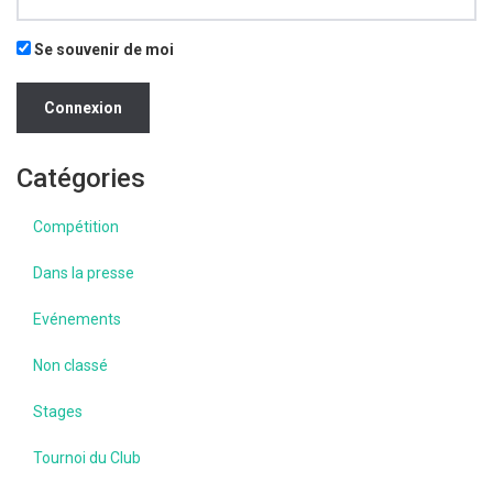
Se souvenir de moi
Catégories
Compétition
Dans la presse
Evénements
Non classé
Stages
Tournoi du Club