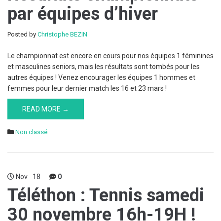
par équipes d’hiver
Posted by
Christophe BEZIN
Le championnat est encore en cours pour nos équipes 1 féminines
et masculines seniors, mais les résultats sont tombés pour les
autres équipes ! Venez encourager les équipes 1 hommes et
femmes pour leur dernier match les 16 et 23 mars !
READ MORE →
Non classé
Nov
18
0
Téléthon : Tennis samedi
30 novembre 16h-19H !