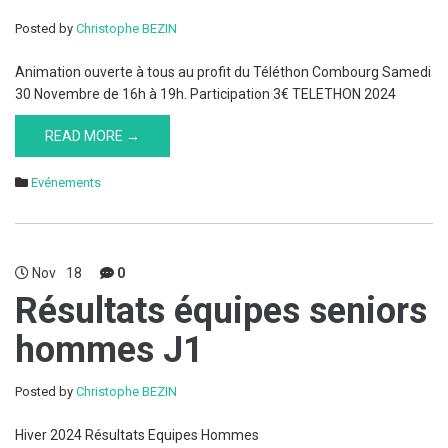
Posted by
Christophe BEZIN
Animation ouverte à tous au profit du Téléthon Combourg Samedi
30 Novembre de 16h à 19h. Participation 3€ TELETHON 2024
READ MORE →
Evénements
Nov
18
0
Résultats équipes seniors
hommes J1
Posted by
Christophe BEZIN
Hiver 2024 Résultats Equipes Hommes