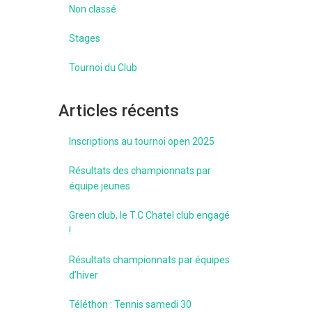
Non classé
Stages
Tournoi du Club
Articles récents
Inscriptions au tournoi open 2025
Résultats des championnats par
équipe jeunes
Green club, le T.C Chatel club engagé
!
Résultats championnats par équipes
d’hiver
Téléthon : Tennis samedi 30