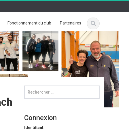
Fonctionnement du club
Partenaires
ach
Connexion
Identifiant