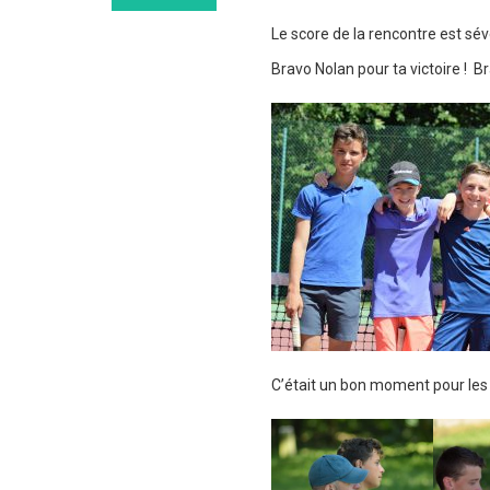
Le score de la rencontre est sé
Bravo Nolan pour ta victoire ! B
C’était un bon moment pour les 