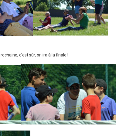
ochaine, c’est sûr, on ira à la finale !