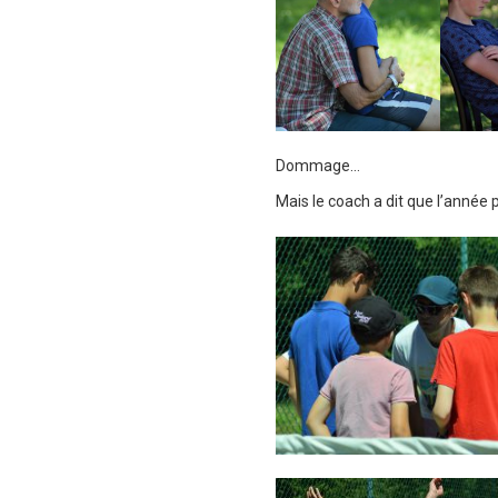
Dommage…
Mais le coach a dit que l’année pr