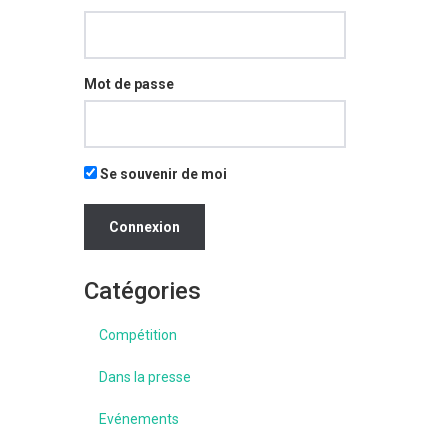
Mot de passe
Se souvenir de moi
Catégories
Compétition
Dans la presse
Evénements