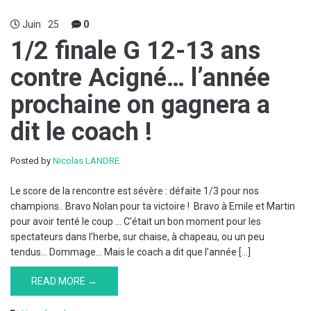
Juin
25
0
1/2 finale G 12-13 ans
contre Acigné… l’année
prochaine on gagnera a
dit le coach !
Posted by
Nicolas LANDRE
Le score de la rencontre est sévère : défaite 1/3 pour nos
champions.. Bravo Nolan pour ta victoire ! Bravo à Emile et Martin
pour avoir tenté le coup … C’était un bon moment pour les
spectateurs dans l’herbe, sur chaise, à chapeau, ou un peu
tendus… Dommage… Mais le coach a dit que l’année […]
READ MORE →