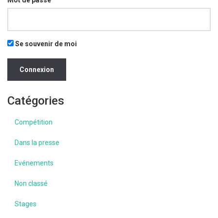
Mot de passe
Se souvenir de moi
Catégories
Compétition
Dans la presse
Evénements
Non classé
Stages