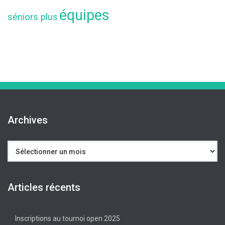
équipes
séniors plus
Archives
Archives
Articles récents
Inscriptions au tournoi open 2025