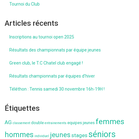
Tournoi du Club
Articles récents
Inscriptions au tournoi open 2025
Résultats des championnats par équipe jeunes
Green club, le T.C Chatel club engagé !
Résultats championnats par équipes d’hiver
Téléthon : Tennis samedi 30 novembre 16h-19H !
Étiquettes
femmes
AG
double
equipes jeunes
classement
entrainements
séniors
hommes
jeunes
stages
individuel