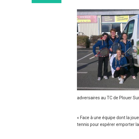
adversaires au TC de Plouer Sur
« Face à une équipe dont la joue
tennis pour espérer emporter la 