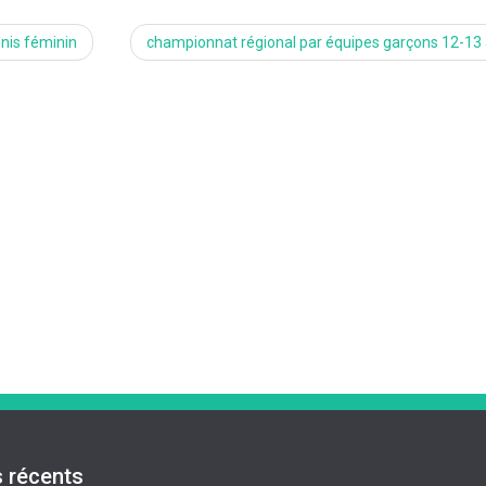
nis féminin
championnat régional par équipes garçons 12-13
s récents