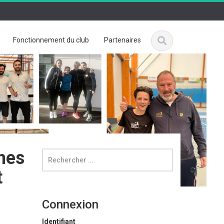
Fonctionnement du club
Partenaires
mes
t
Connexion
Identifiant