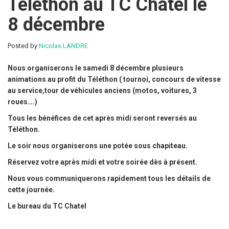
Téléthon au TC Chatel le
8 décembre
Posted by
Nicolas LANDRE
Nous organiserons le samedi 8 décembre plusieurs
animations au profit du Téléthon ( tournoi, concours de vitesse
au service,tour de véhicules anciens (motos, voitures, 3
roues….)
Tous les bénéfices de cet après midi seront reversés au
Téléthon.
Le soir nous organiserons une potée sous chapiteau.
Réservez votre après midi et votre soirée dès à présent.
Nous vous communiquerons rapidement tous les détails de
cette journée.
Le bureau du TC Chatel