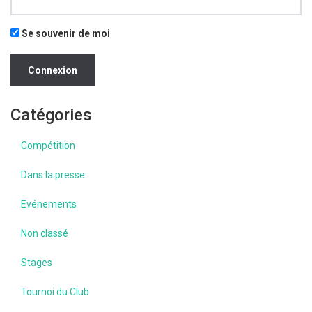
Se souvenir de moi
Catégories
Compétition
Dans la presse
Evénements
Non classé
Stages
Tournoi du Club