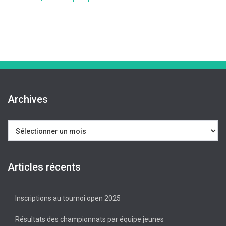
Archives
Archives
Articles récents
Inscriptions au tournoi open 2025
Résultats des championnats par équipe jeunes